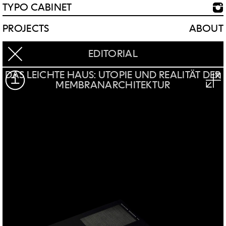
TYPO CABINET
PROJECTS
ABOUT
EDITORIAL
DAS LEICHTE HAUS: UTOPIE UND REALITÄT DER
MEMBRANARCHITEKTUR